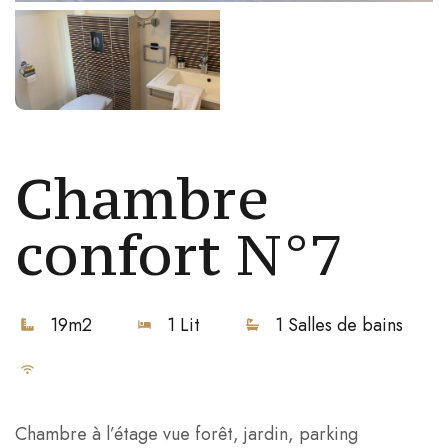
Chambre
confort N°7
19m2
1 Lit
1 Salles de bains
Chambre à l’étage vue forêt, jardin, parking