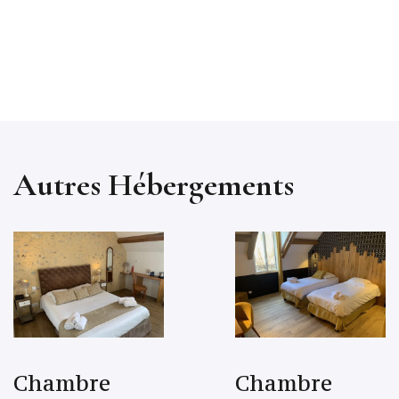
Autres Hébergements
Chambre
Chambre