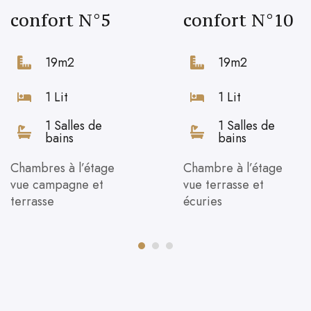
confort N°5
confort N°10
19m2
19m2
1 Lit
1 Lit
1 Salles de
1 Salles de
bains
bains
Chambres à l’étage
Chambre à l’étage
vue campagne et
vue terrasse et
terrasse
écuries