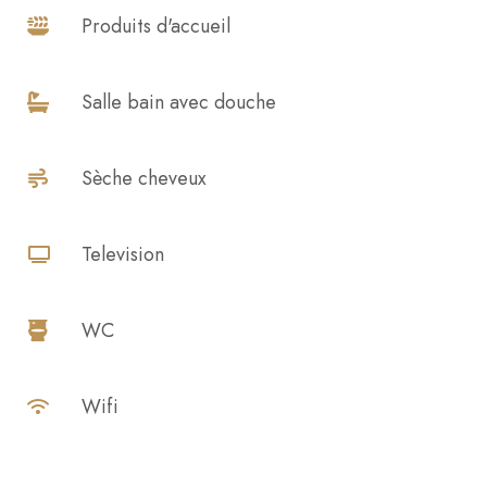
Produits d'accueil
Salle bain avec douche
Sèche cheveux
Television
WC
Wifi