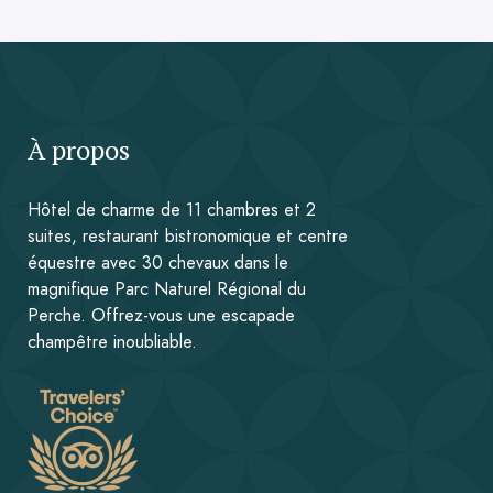
À propos
Hôtel de charme de 11 chambres et 2
suites, restaurant bistronomique et centre
équestre avec 30 chevaux dans le
magnifique Parc Naturel Régional du
Perche. Offrez-vous une escapade
champêtre inoubliable.