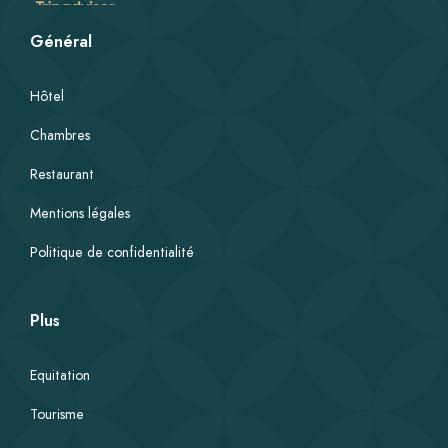
Général
Hôtel
Chambres
Restaurant
Mentions légales
Politique de confidentialité
Plus
Equitation
Tourisme